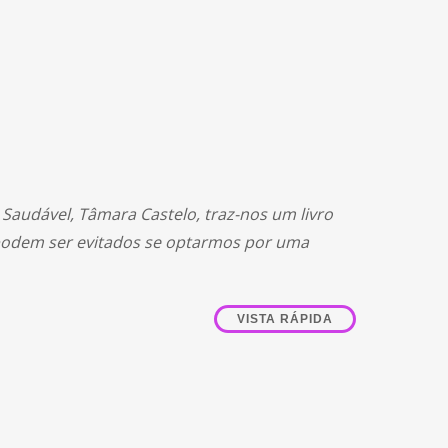
Saudável, Tâmara Castelo, traz-nos um livro
podem ser evitados se optarmos por uma
VISTA RÁPIDA