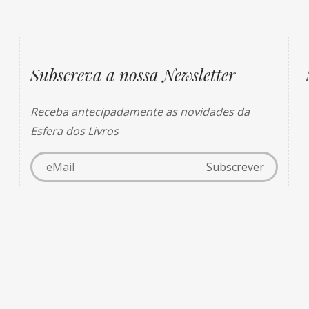
Subscreva a nossa Newsletter
Receba antecipadamente as novidades da
Esfera dos Livros