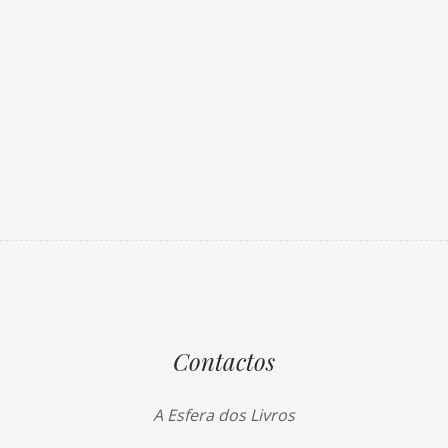
Contactos
A Esfera dos Livros