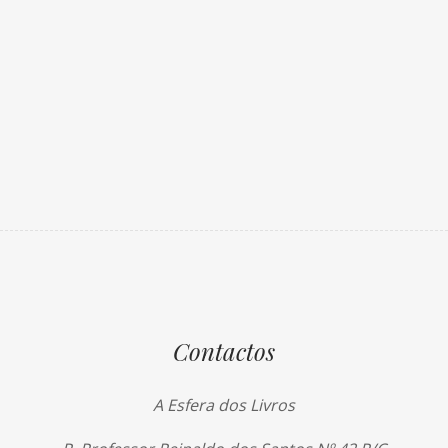
Contactos
A Esfera dos Livros