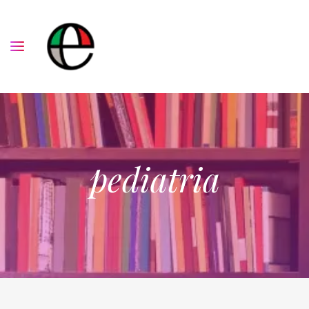
pediatria