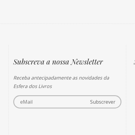
Subscreva a nossa Newsletter
Receba antecipadamente as novidades da
Esfera dos Livros