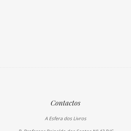
Contactos
A Esfera dos Livros