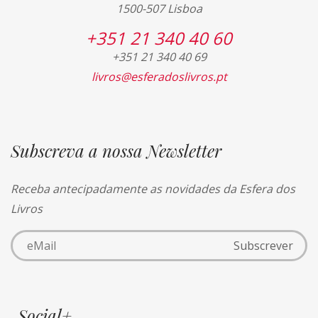
1500-507 Lisboa
+351 21 340 40 60
+351 21 340 40 69
livros@esferadoslivros.pt
Subscreva a nossa Newsletter
Receba antecipadamente as novidades da Esfera dos
Livros
Social+