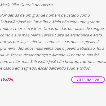
María Pilar Queralt del Hierro
Por detrás de um grande homem de Estado como
Sebastião José de Carvalho e Melo não está uma grande
mulher, mas sim várias. Umas unidas por laços de sangue,
como a sua mãe Maria Teresa Luiza de Mendonça e Melo,
outras por laços afetivos como as suas duas esposas. A
primeira, dez anos mais velha que o jovem Sebastião, foi a
viúva Teresa de Mendonça e Almada. O namoro não foi
bem aceite, mas Sebastião José não hesitou, raptou a noiva
e casou em segredo, escandalizando tudo e todos.
19.00
€
VISTA RÁPIDA