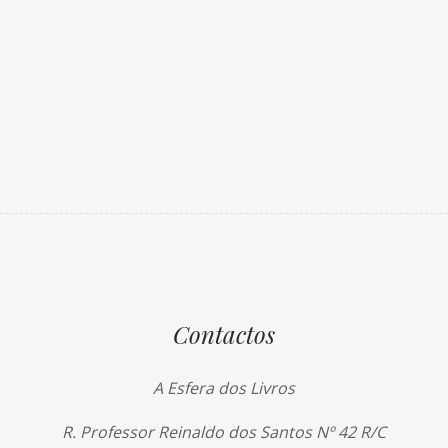
Contactos
A Esfera dos Livros
R. Professor Reinaldo dos Santos Nº 42 R/C