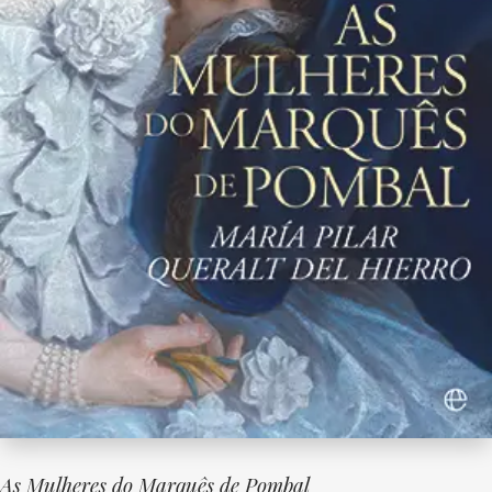
As Mulheres do Marquês de Pombal