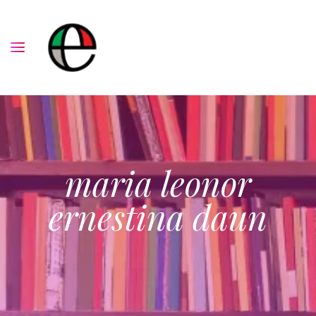
maria leonor
ernestina daun