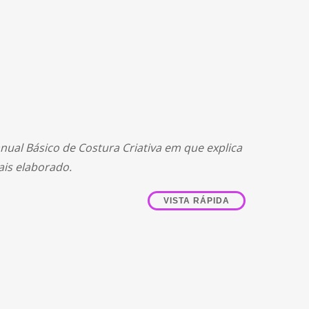
nual Básico de Costura Criativa em que explica
ais elaborado.
VISTA RÁPIDA