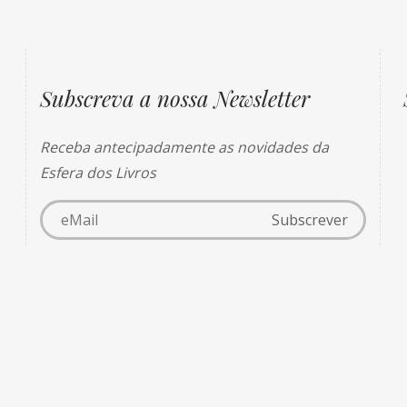
Subscreva a nossa Newsletter
Receba antecipadamente as novidades da
Esfera dos Livros