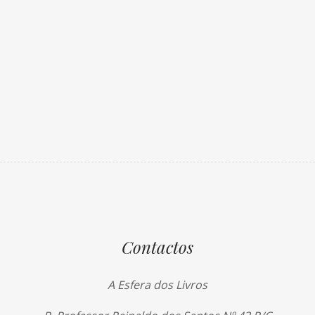
Contactos
A Esfera dos Livros