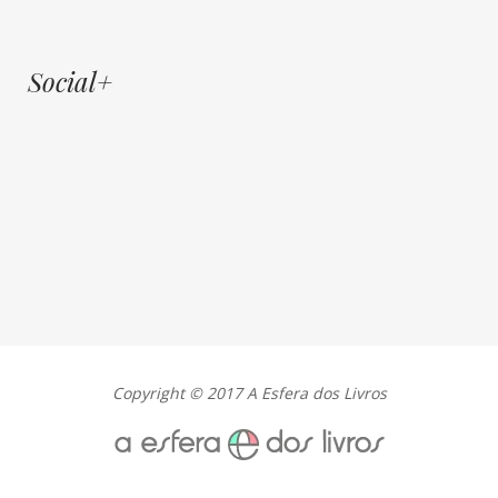
Social+
Copyright © 2017 A Esfera dos Livros