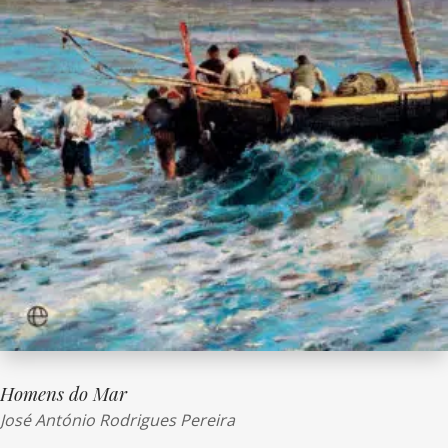
Homens do Mar
José António Rodrigues Pereira