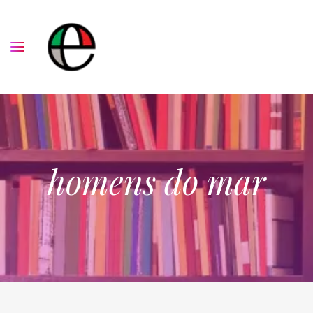
homens do mar