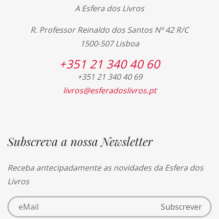
A Esfera dos Livros
R. Professor Reinaldo dos Santos Nº 42 R/C
1500-507 Lisboa
+351 21 340 40 60
+351 21 340 40 69
livros@esferadoslivros.pt
Subscreva a nossa Newsletter
Receba antecipadamente as novidades da Esfera dos
Livros