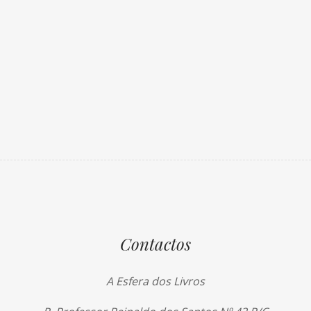
Contactos
A Esfera dos Livros