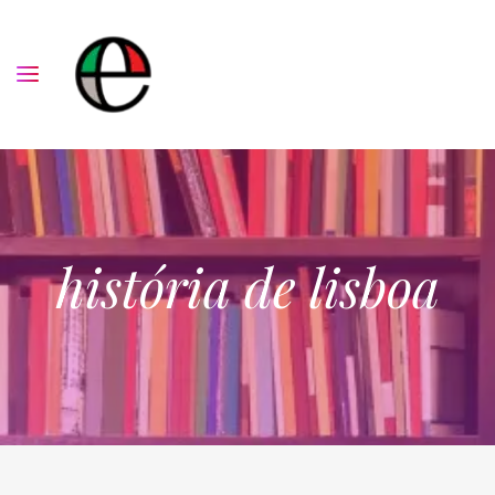
história de lisboa