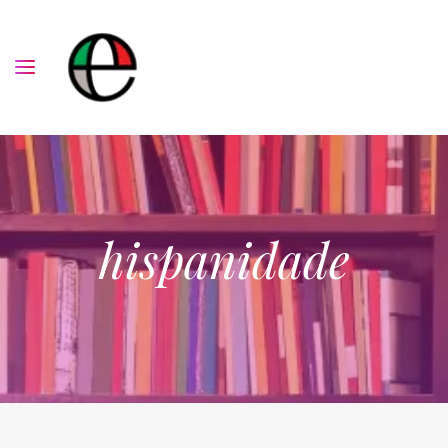
hispanidade