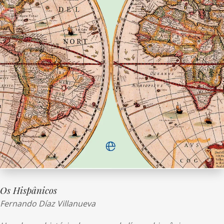
Os Hispânicos
Fernando Díaz Villanueva