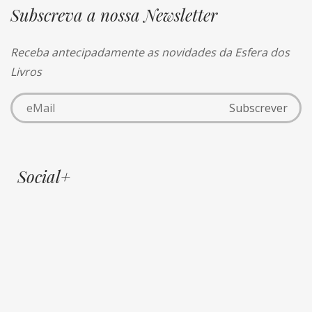
Subscreva a nossa Newsletter
Receba antecipadamente as novidades da Esfera dos
Livros
Social+