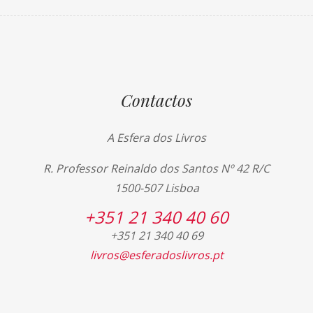
Contactos
A Esfera dos Livros
R. Professor Reinaldo dos Santos Nº 42 R/C
1500-507 Lisboa
+351 21 340 40 60
+351 21 340 40 69
livros@esferadoslivros.pt