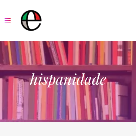
hispanidade