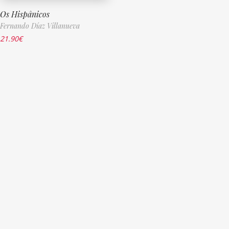
Os Hispânicos
Fernando Díaz Villanueva
21.90
€