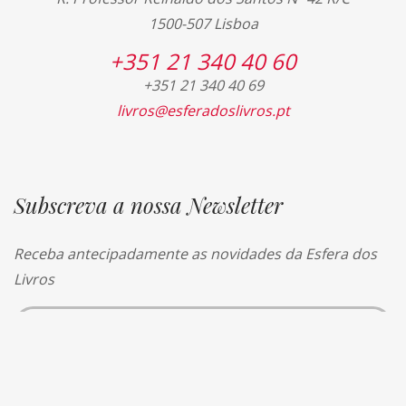
1500-507 Lisboa
+351 21 340 40 60
+351 21 340 40 69
livros@esferadoslivros.pt
Subscreva a nossa Newsletter
Receba antecipadamente as novidades da Esfera dos
Livros