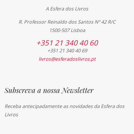
A Esfera dos Livros
R. Professor Reinaldo dos Santos Nº 42 R/C
1500-507 Lisboa
+351 21 340 40 60
+351 21 340 40 69
livros@esferadoslivros.pt
Subscreva a nossa Newsletter
Receba antecipadamente as novidades da Esfera dos
Livros