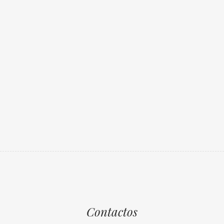
Contactos