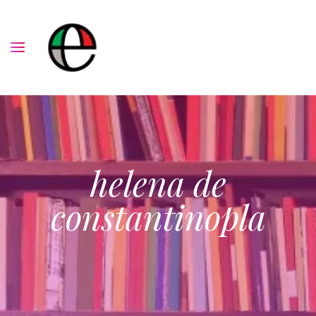
helena de
constantinopla