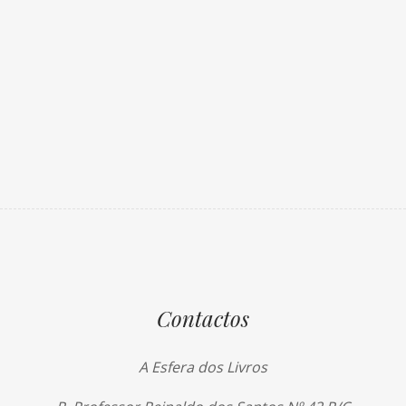
Contactos
A Esfera dos Livros