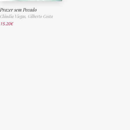
Prazer sem Pecado
Cláudia Viegas,
Gilberto Costa
15.20
€