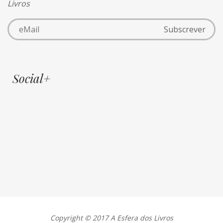
Livros
Social+
Copyright © 2017 A Esfera dos Livros