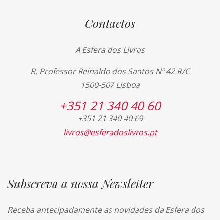
Contactos
A Esfera dos Livros
R. Professor Reinaldo dos Santos Nº 42 R/C
1500-507 Lisboa
+351 21 340 40 60
+351 21 340 40 69
livros@esferadoslivros.pt
Subscreva a nossa Newsletter
Receba antecipadamente as novidades da Esfera dos