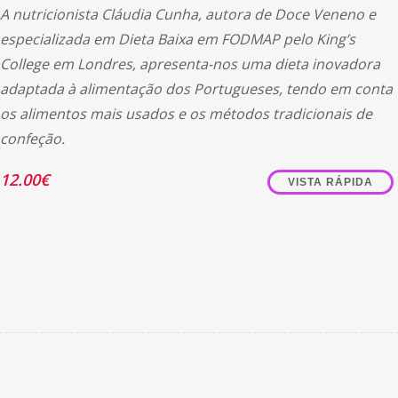
A nutricionista Cláudia Cunha, autora de Doce Veneno e
especializada em Dieta Baixa em FODMAP pelo King’s
College em Londres, apresenta-nos uma dieta inovadora
adaptada à alimentação dos Portugueses, tendo em conta
os alimentos mais usados e os métodos tradicionais de
confeção.
12.00
€
VISTA RÁPIDA