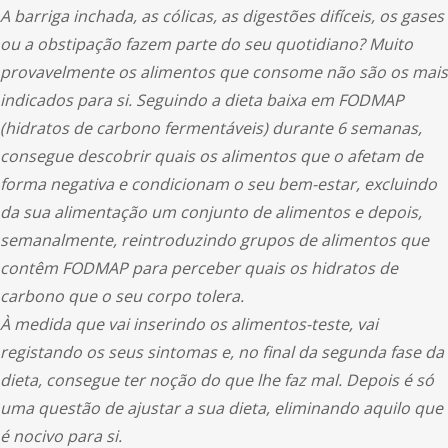
A barriga inchada, as cólicas, as digestões difíceis, os gases
ou a obstipação fazem parte do seu quotidiano? Muito
provavelmente os alimentos que consome não são os mais
indicados para si. Seguindo a dieta baixa em FODMAP
(hidratos de carbono fermentáveis) durante 6 semanas,
consegue descobrir quais os alimentos que o afetam de
forma negativa e condicionam o seu bem-estar, excluindo
da sua alimentação um conjunto de alimentos e depois,
semanalmente, reintroduzindo grupos de alimentos que
contêm FODMAP para perceber quais os hidratos de
carbono que o seu corpo tolera.
À medida que vai inserindo os alimentos-teste, vai
registando os seus sintomas e, no final da segunda fase da
dieta, consegue ter noção do que lhe faz mal. Depois é só
uma questão de ajustar a sua dieta, eliminando aquilo que
é nocivo para si.