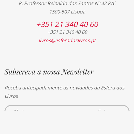
R. Professor Reinaldo dos Santos Nº 42 R/C
1500-507 Lisboa
+351 21 340 40 60
+351 21 340 40 69
livros@esferadoslivros.pt
Subscreva a nossa Newsletter
Receba antecipadamente as novidades da Esfera dos
Livros