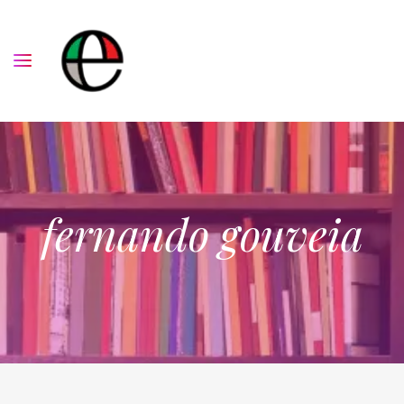
fernando gouveia