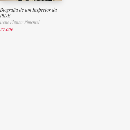
Biografia de um Inspector da
PIDE
Irene Flunser Pimentel
27.00
€