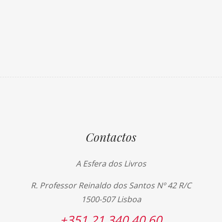
Contactos
A Esfera dos Livros
R. Professor Reinaldo dos Santos Nº 42 R/C
1500-507 Lisboa
+351 21 340 40 60