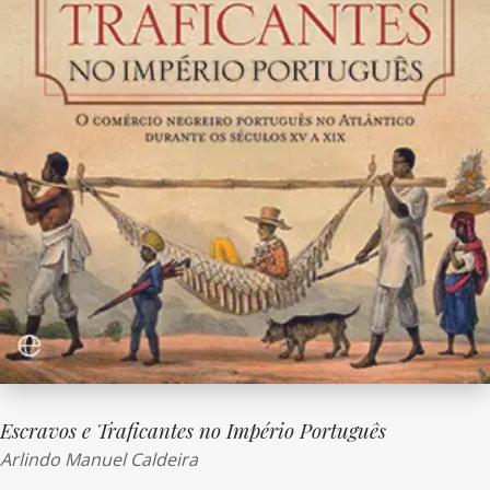
Escravos e Traficantes no Império Português
Arlindo Manuel Caldeira