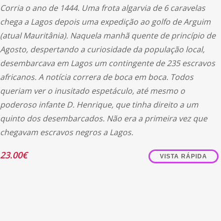
Corria o ano de 1444. Uma frota algarvia de 6 caravelas
chega a Lagos depois uma expedição ao golfo de Arguim
(atual Mauritânia). Naquela manhã quente de princípio de
Agosto, despertando a curiosidade da população local,
desembarcava em Lagos um contingente de 235 escravos
africanos. A notícia correra de boca em boca. Todos
queriam ver o inusitado espetáculo, até mesmo o
poderoso infante D. Henrique, que tinha direito a um
quinto dos desembarcados. Não era a primeira vez que
chegavam escravos negros a Lagos.
23.00
€
VISTA RÁPIDA