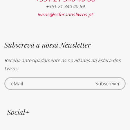
+351 21 340 40 69
livros@esferadoslivros.pt
Subscreva a nossa Newsletter
Receba antecipadamente as novidades da Esfera dos
Livros
Social+