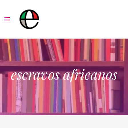
escravos africanos