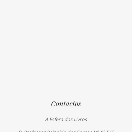
Contactos
A Esfera dos Livros