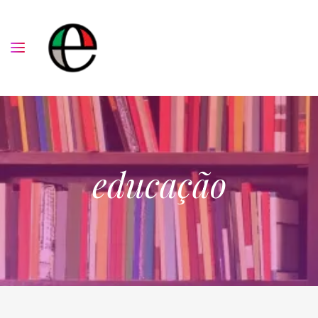
educação