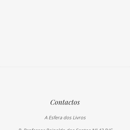
Contactos
A Esfera dos Livros