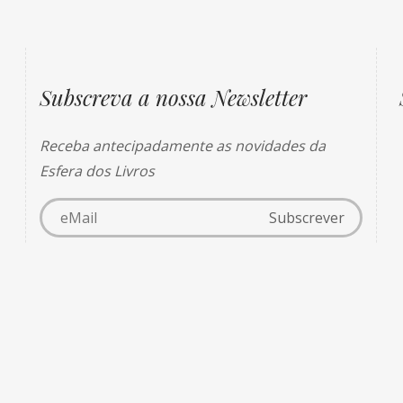
Subscreva a nossa Newsletter
Receba antecipadamente as novidades da
Esfera dos Livros