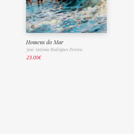
Homens do Mar
José António Rodrigues Pereira
23.00
€