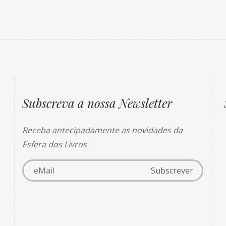
Subscreva a nossa Newsletter
Receba antecipadamente as novidades da
Esfera dos Livros