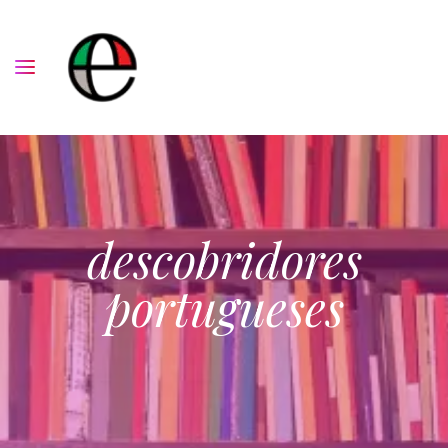
descobridores
portugueses