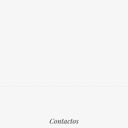
Contactos