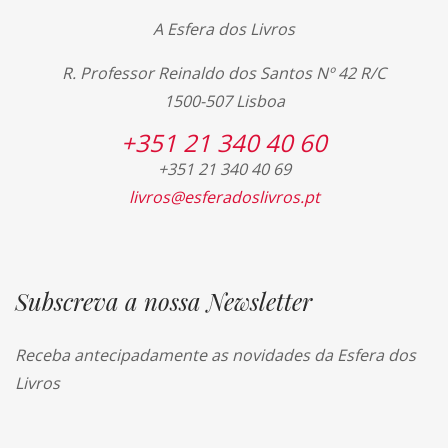
A Esfera dos Livros
R. Professor Reinaldo dos Santos Nº 42 R/C
1500-507 Lisboa
+351 21 340 40 60
+351 21 340 40 69
livros@esferadoslivros.pt
Subscreva a nossa Newsletter
Receba antecipadamente as novidades da Esfera dos
Livros