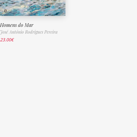
Homens do Mar
José António Rodrigues Pereira
23.00
€