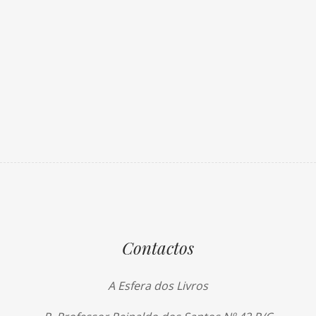
Contactos
A Esfera dos Livros