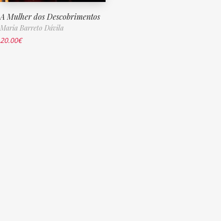
A Mulher dos Descobrimentos
Maria Barreto Dávila
20.00
€