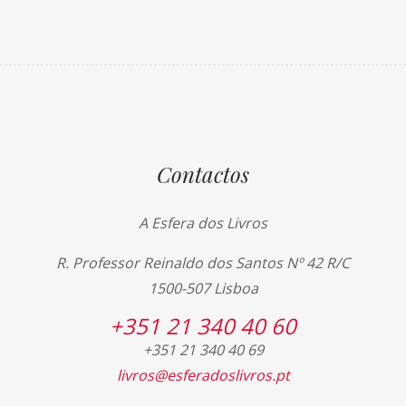
Contactos
A Esfera dos Livros
R. Professor Reinaldo dos Santos Nº 42 R/C
1500-507 Lisboa
+351 21 340 40 60
+351 21 340 40 69
livros@esferadoslivros.pt