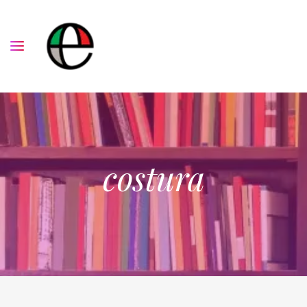
costura