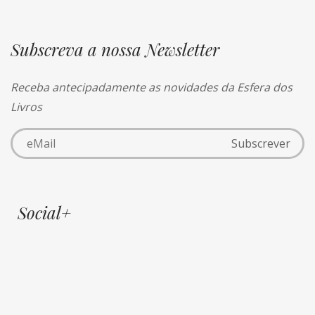
Subscreva a nossa Newsletter
Receba antecipadamente as novidades da Esfera dos
Livros
Social+