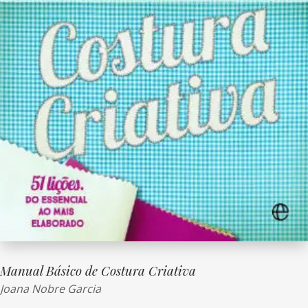
Manual Básico de Costura Criativa
Joana Nobre Garcia