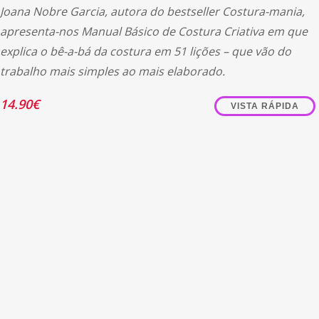
Joana Nobre Garcia, autora do bestseller Costura-mania,
apresenta-nos Manual Básico de Costura Criativa em que
explica o bê-a-bá da costura em 51 lições – que vão do
trabalho mais simples ao mais elaborado.
14.90
€
VISTA RÁPIDA