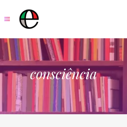
consciência