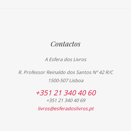
Contactos
A Esfera dos Livros
R. Professor Reinaldo dos Santos Nº 42 R/C
1500-507 Lisboa
+351 21 340 40 60
+351 21 340 40 69
livros@esferadoslivros.pt