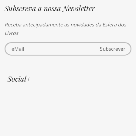
Subscreva a nossa Newsletter
Receba antecipadamente as novidades da Esfera dos
Livros
Social+