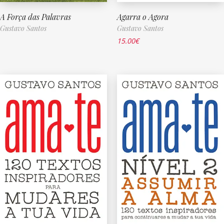
A Força das Palavras
Agarra o Agora
Gustavo Santos
Gustavo Santos
15.00
€