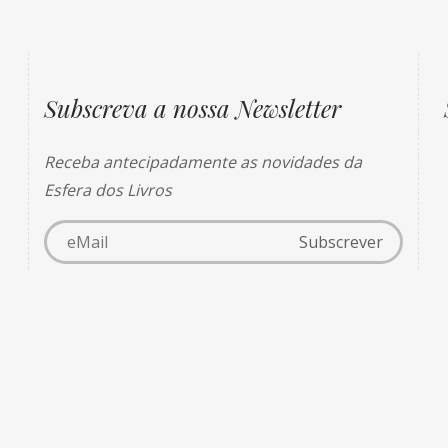
Subscreva a nossa Newsletter
Receba antecipadamente as novidades da
Esfera dos Livros