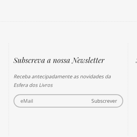
Subscreva a nossa Newsletter
Receba antecipadamente as novidades da
Esfera dos Livros