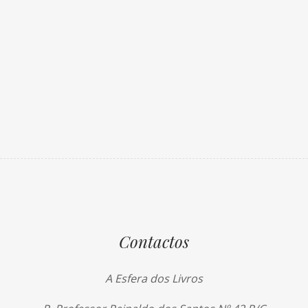
Contactos
A Esfera dos Livros