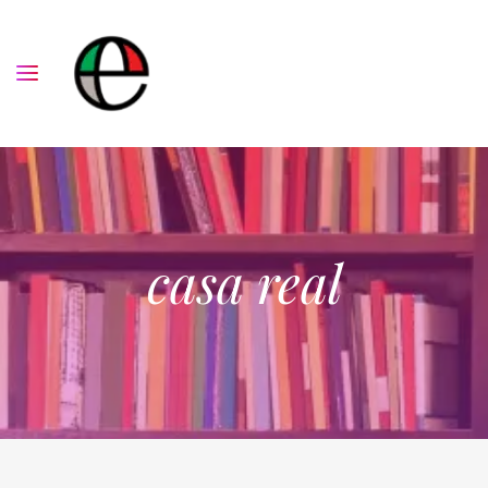
casa real