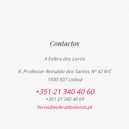
Contactos
A Esfera dos Livros
R. Professor Reinaldo dos Santos Nº 42 R/C
1500-507 Lisboa
+351 21 340 40 60
+351 21 340 40 69
livros@esferadoslivros.pt