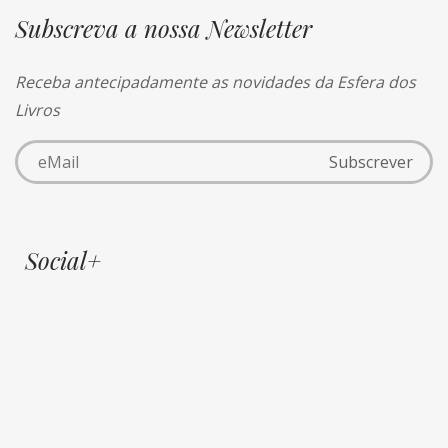
Subscreva a nossa Newsletter
Receba antecipadamente as novidades da Esfera dos
Livros
Social+