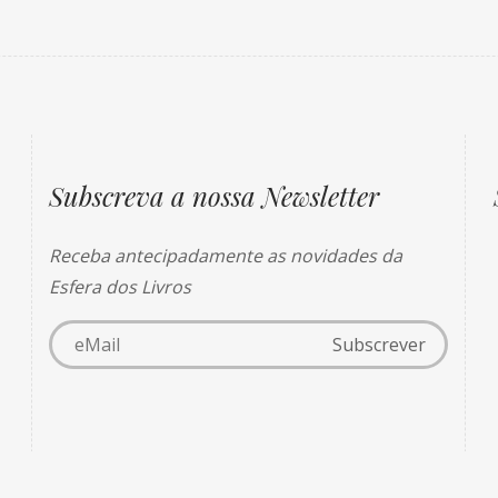
Subscreva a nossa Newsletter
Receba antecipadamente as novidades da
Esfera dos Livros