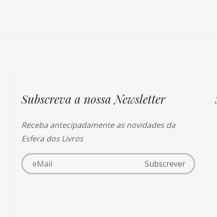
Subscreva a nossa Newsletter
Receba antecipadamente as novidades da
Esfera dos Livros