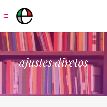
ajustes diretos