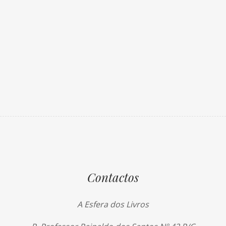
Contactos
A Esfera dos Livros