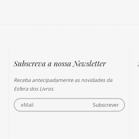
Subscreva a nossa Newsletter
Receba antecipadamente as novidades da
Esfera dos Livros