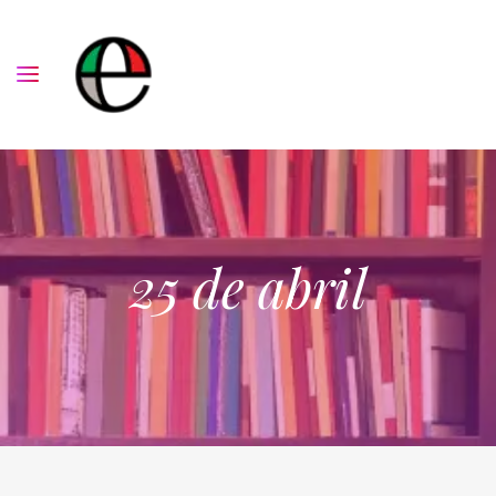
25 de abril