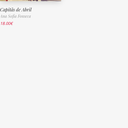
Capitãs de Abril
Ana Sofia Fonseca
18.00
€