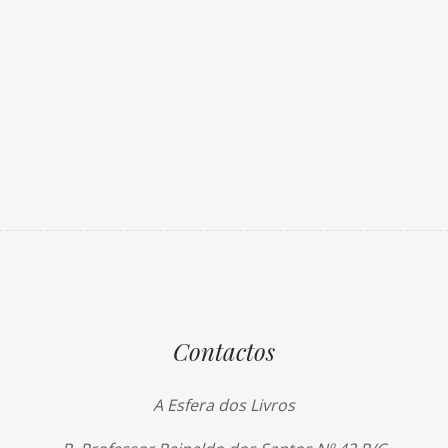
Contactos
A Esfera dos Livros