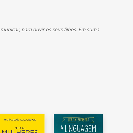
omunicar, para ouvir os seus filhos. Em suma