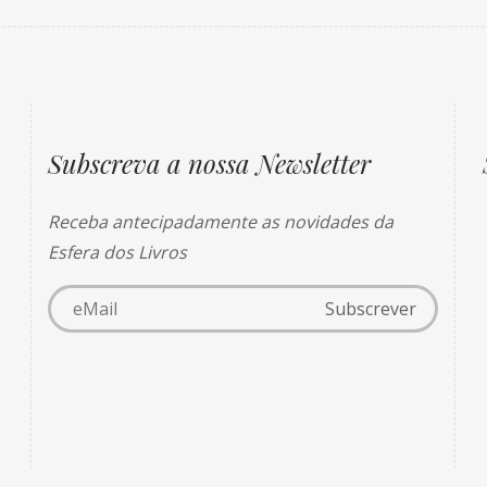
Subscreva a nossa Newsletter
Receba antecipadamente as novidades da
Esfera dos Livros