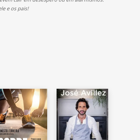
e e os pais!