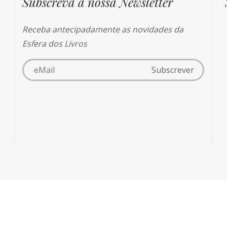
Subscreva a nossa Newsletter
Receba antecipadamente as novidades da
Esfera dos Livros