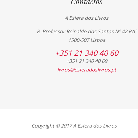
Contactos
A Esfera dos Livros
R. Professor Reinaldo dos Santos Nº 42 R/C
1500-507 Lisboa
+351 21 340 40 60
+351 21 340 40 69
livros@esferadoslivros.pt
Copyright © 2017 A Esfera dos Livros