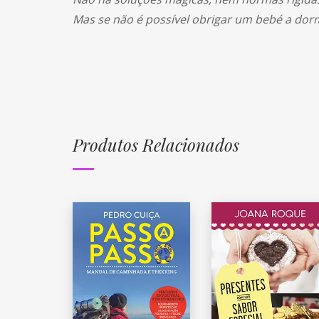
Mas se não é possível obrigar um bebé a dormi
Produtos Relacionados