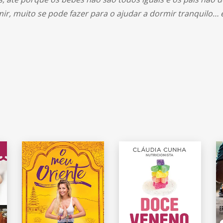
r, muito se pode fazer para o ajudar a dormir tranquilo… el