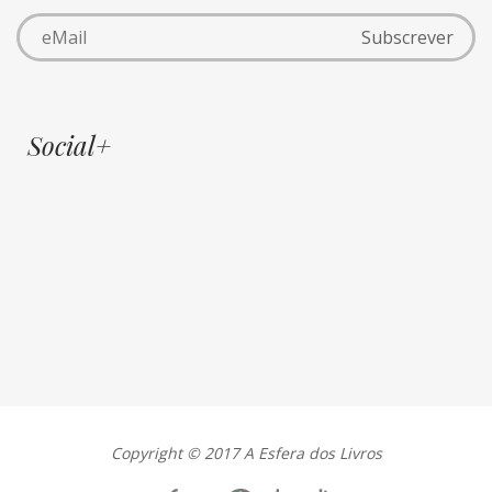
Social+
Copyright © 2017 A Esfera dos Livros