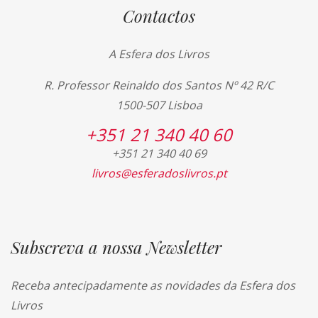
Contactos
A Esfera dos Livros
R. Professor Reinaldo dos Santos Nº 42 R/C
1500-507 Lisboa
+351 21 340 40 60
+351 21 340 40 69
livros@esferadoslivros.pt
Subscreva a nossa Newsletter
Receba antecipadamente as novidades da Esfera dos
Livros