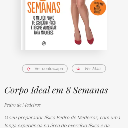
Ver Mais
Ver contracapa
Corpo Ideal em 8 Semanas
Pedro de Medeiros
O seu preparador físico Pedro de Medeiros, com uma
longa experiência na área do exercício físico e da