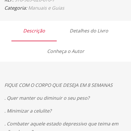
Categoria:
Manuais e Guias
Descrição
Detalhes do Livro
Conheça o Autor
FIQUE COM O CORPO QUE DESEJA EM 8 SEMANAS
. Quer manter ou diminuir o seu peso?
. Minimizar a celulite?
. Combater aquele estado depressivo que teima em