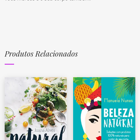
Produtos Relacionados