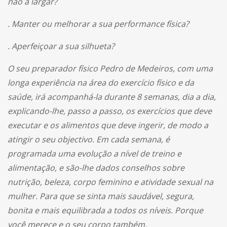
não a largar?
. Manter ou melhorar a sua performance física?
. Aperfeiçoar a sua silhueta?
O seu preparador físico Pedro de Medeiros, com uma
longa experiência na área do exercício físico e da
saúde, irá acompanhá-la durante 8 semanas, dia a dia,
explicando-lhe, passo a passo, os exercícios que deve
executar e os alimentos que deve ingerir, de modo a
atingir o seu objectivo. Em cada semana, é
programada uma evolução a nível de treino e
alimentação, e são-lhe dados conselhos sobre
nutrição, beleza, corpo feminino e atividade sexual na
mulher. Para que se sinta mais saudável, segura,
bonita e mais equilibrada a todos os níveis. Porque
você merece e o seu corpo também.