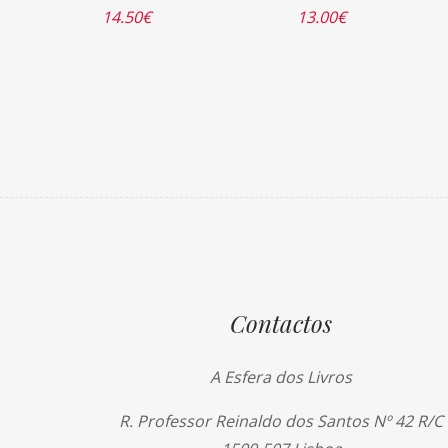
14.50
€
13.00
€
Contactos
A Esfera dos Livros
R. Professor Reinaldo dos Santos Nº 42 R/C