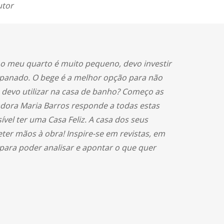
utor
o meu quarto é muito pequeno, devo investir
mpanado. O bege é a melhor opção para não
 devo utilizar na casa de banho? Começo as
dora Maria Barros responde a todas estas
vel ter uma Casa Feliz. A casa dos seus
ter mãos à obra! Inspire-se em revistas, em
a para poder analisar e apontar o que quer