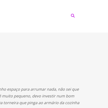
nho espaço para arrumar nada, não sei que
 muito pequeno, devo investir num bom
a torneira que pinga ao armário da cozinha