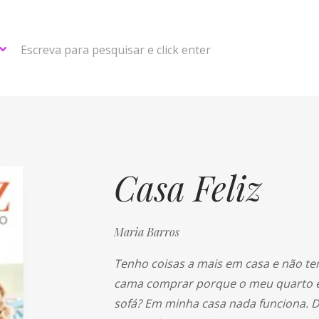
Escreva para pesquisar e click enter
Casa Feliz
Maria Barros
Tenho coisas a mais em casa e não te
cama comprar porque o meu quarto é
sofá? Em minha casa nada funciona. D