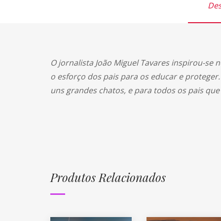
Des
O jornalista João Miguel Tavares inspirou-se n
o esforço dos pais para os educar e proteger.
uns grandes chatos, e para todos os pais qu
Produtos Relacionados