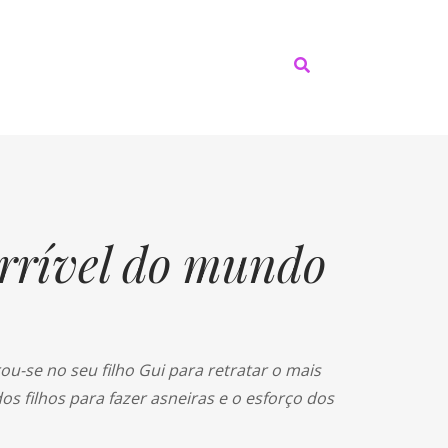
rrível do mundo
rou-se no seu filho Gui para retratar o mais
os filhos para fazer asneiras e o esforço dos