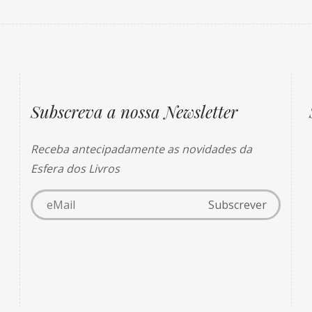
Subscreva a nossa Newsletter
Receba antecipadamente as novidades da
Esfera dos Livros