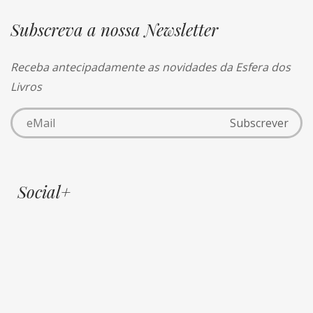
Subscreva a nossa Newsletter
Receba antecipadamente as novidades da Esfera dos
Livros
Social+