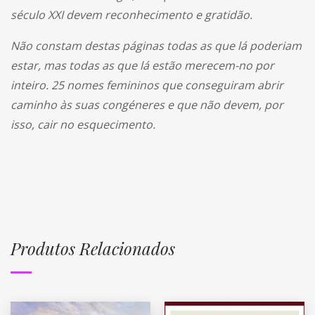
século XXI devem reconhecimento e gratidão.
Não constam destas páginas todas as que lá poderiam
estar, mas todas as que lá estão merecem-no por
inteiro. 25 nomes femininos que conseguiram abrir
caminho às suas congéneres e que não devem, por
isso, cair no esquecimento.
Produtos Relacionados