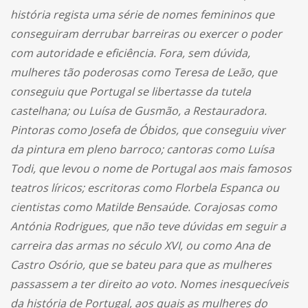
história regista uma série de nomes femininos que
conseguiram derrubar barreiras ou exercer o poder
com autoridade e eficiência. Fora, sem dúvida,
mulheres tão poderosas como Teresa de Leão, que
conseguiu que Portugal se libertasse da tutela
castelhana; ou Luísa de Gusmão, a Restauradora.
Pintoras como Josefa de Óbidos, que conseguiu viver
da pintura em pleno barroco; cantoras como Luísa
Todi, que levou o nome de Portugal aos mais famosos
teatros líricos; escritoras como Florbela Espanca ou
cientistas como Matilde Bensaúde. Corajosas como
Antónia Rodrigues, que não teve dúvidas em seguir a
carreira das armas no século XVI, ou como Ana de
Castro Osório, que se bateu para que as mulheres
passassem a ter direito ao voto. Nomes inesquecíveis
da história de Portugal, aos quais as mulheres do