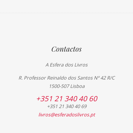
Contactos
A Esfera dos Livros
R. Professor Reinaldo dos Santos Nº 42 R/C
1500-507 Lisboa
+351 21 340 40 60
+351 21 340 40 69
livros@esferadoslivros.pt