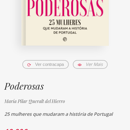
Ver Mais
Ver contracapa
Poderosas
María Pilar Queralt del Hierro
25 mulheres que mudaram a história de Portugal