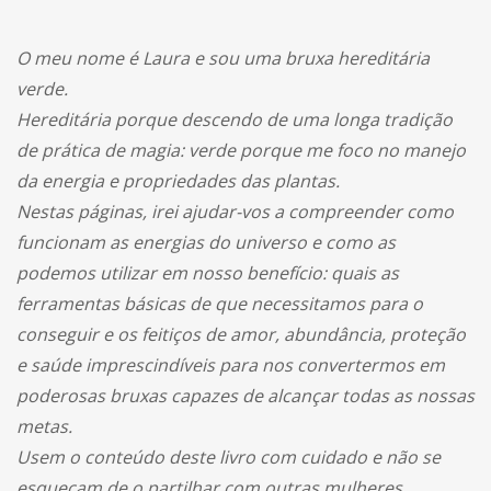
O meu nome é Laura e sou uma bruxa hereditária
verde.
Hereditária porque descendo de uma longa tradição
de prática de magia: verde porque me foco no manejo
da energia e propriedades das plantas.
Nestas páginas, irei ajudar-vos a compreender como
funcionam as energias do universo e como as
podemos utilizar em nosso benefício: quais as
ferramentas básicas de que necessitamos para o
conseguir e os feitiços de amor, abundância, proteção
e saúde imprescindíveis para nos convertermos em
poderosas bruxas capazes de alcançar todas as nossas
metas.
Usem o conteúdo deste livro com cuidado e não se
esqueçam de o partilhar com outras mulheres.