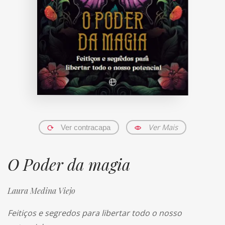
Ver Mais
Ver contracapa
O Poder da magia
Laura Medina Viejo
Feitiços e segredos para libertar todo o nosso