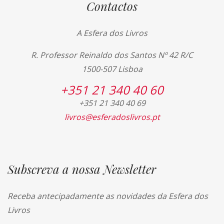
Contactos
A Esfera dos Livros
R. Professor Reinaldo dos Santos Nº 42 R/C
1500-507 Lisboa
+351 21 340 40 60
+351 21 340 40 69
livros@esferadoslivros.pt
Subscreva a nossa Newsletter
Receba antecipadamente as novidades da Esfera dos
Livros