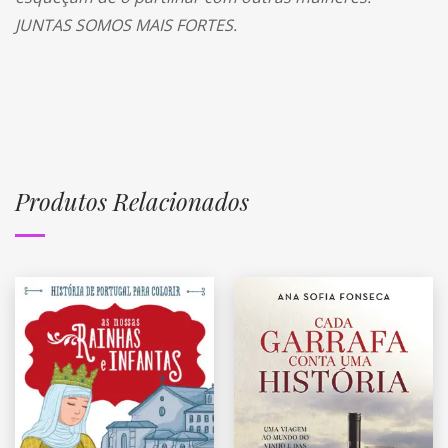
JUNTAS SOMOS MAIS FORTES.
Produtos Relacionados