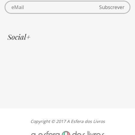
Social+
Copyright © 2017 A Esfera dos Livros