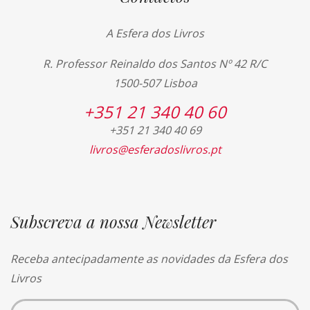
A Esfera dos Livros
R. Professor Reinaldo dos Santos Nº 42 R/C
1500-507 Lisboa
+351 21 340 40 60
+351 21 340 40 69
livros@esferadoslivros.pt
Subscreva a nossa Newsletter
Receba antecipadamente as novidades da Esfera dos
Livros