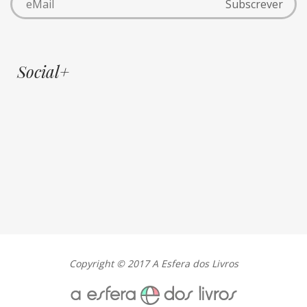
Social+
Copyright © 2017 A Esfera dos Livros