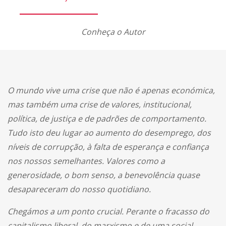
Conheça o Autor
O mundo vive uma crise que não é apenas económica,
mas também uma crise de valores, institucional,
política, de justiça e de padrões de comportamento.
Tudo isto deu lugar ao aumento do desemprego, dos
níveis de corrupção, à falta de esperança e confiança
nos nossos semelhantes. Valores como a
generosidade, o bom senso, a benevolência quase
desapareceram do nosso quotidiano.
Chegámos a um ponto crucial. Perante o fracasso do
capitalismo liberal, do marxismo e de uma social-