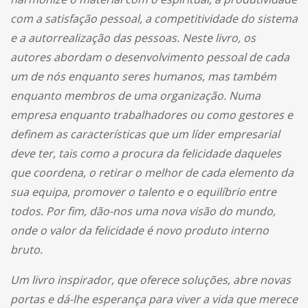
com a satisfação pessoal, a competitividade do sistema
e a autorrealização das pessoas. Neste livro, os
autores abordam o desenvolvimento pessoal de cada
um de nós enquanto seres humanos, mas também
enquanto membros de uma organização. Numa
empresa enquanto trabalhadores ou como gestores e
definem as características que um líder empresarial
deve ter, tais como a procura da felicidade daqueles
que coordena, o retirar o melhor de cada elemento da
sua equipa, promover o talento e o equilíbrio entre
todos. Por fim, dão-nos uma nova visão do mundo,
onde o valor da felicidade é novo produto interno
bruto.
Um livro inspirador, que oferece soluções, abre novas
portas e dá-lhe esperança para viver a vida que merece