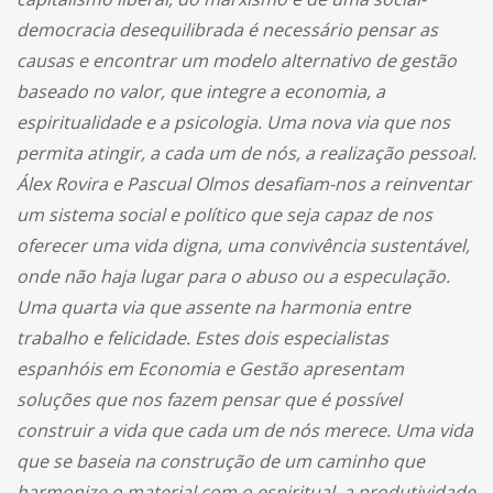
democracia desequilibrada é necessário pensar as
causas e encontrar um modelo alternativo de gestão
baseado no valor, que integre a economia, a
espiritualidade e a psicologia. Uma nova via que nos
permita atingir, a cada um de nós, a realização pessoal.
Álex Rovira e Pascual Olmos desafiam-nos a reinventar
um sistema social e político que seja capaz de nos
oferecer uma vida digna, uma convivência sustentável,
onde não haja lugar para o abuso ou a especulação.
Uma quarta via que assente na harmonia entre
trabalho e felicidade. Estes dois especialistas
espanhóis em Economia e Gestão apresentam
soluções que nos fazem pensar que é possível
construir a vida que cada um de nós merece. Uma vida
que se baseia na construção de um caminho que
harmonize o material com o espiritual, a produtividade