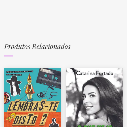
Produtos Relacionados