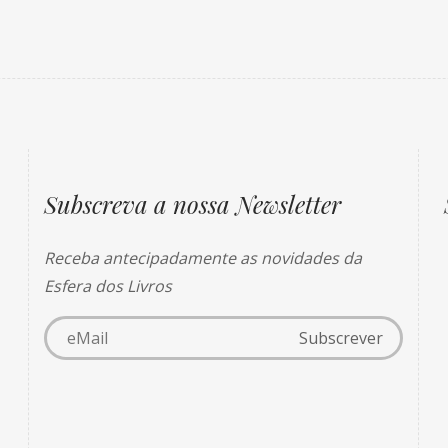
Subscreva a nossa Newsletter
Receba antecipadamente as novidades da
Esfera dos Livros