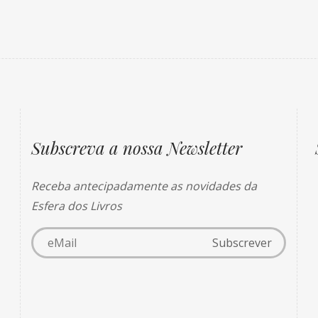
Subscreva a nossa Newsletter
Receba antecipadamente as novidades da
Esfera dos Livros