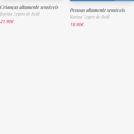
Crianças altamente sensíveis
Pessoas altamente sensíveis
Karina Zegers de Beijl
Karina Zegers de Beijl
21.90
€
18.90
€