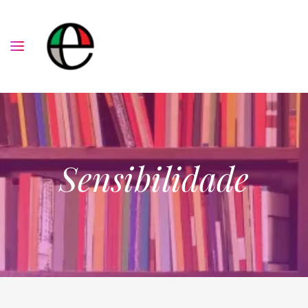
Sensibilidade