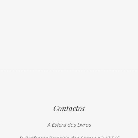
Contactos
A Esfera dos Livros