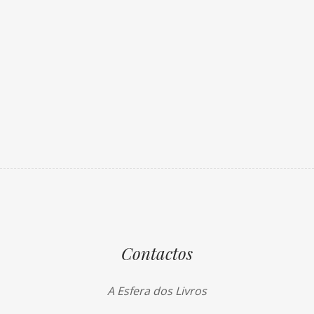
Contactos
A Esfera dos Livros