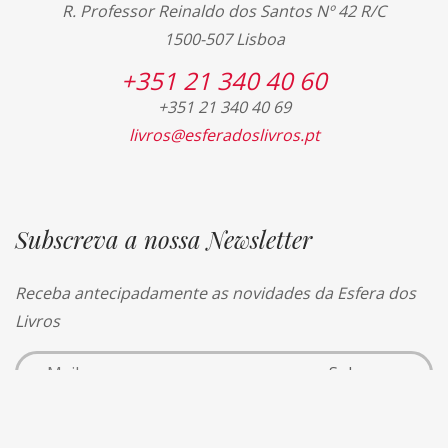
R. Professor Reinaldo dos Santos Nº 42 R/C
1500-507 Lisboa
+351 21 340 40 60
+351 21 340 40 69
livros@esferadoslivros.pt
Subscreva a nossa Newsletter
Receba antecipadamente as novidades da Esfera dos
Livros