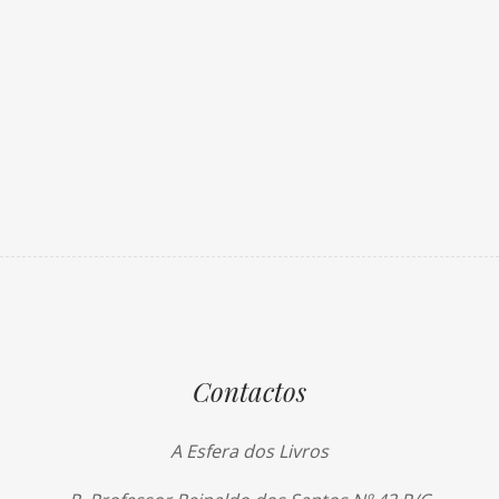
Contactos
A Esfera dos Livros