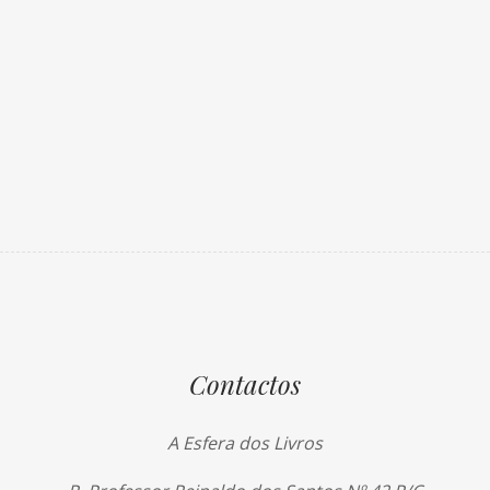
Contactos
A Esfera dos Livros