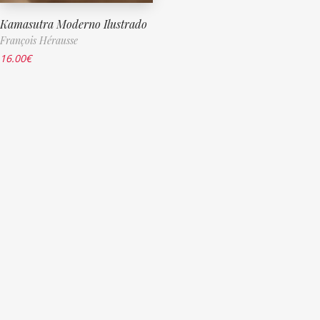
Kamasutra Moderno Ilustrado
François Hérausse
16.00
€