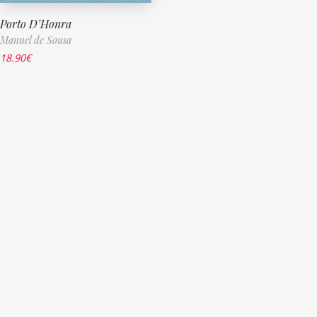
Porto D’Honra
Manuel de Sousa
18.90
€