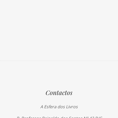
Contactos
A Esfera dos Livros