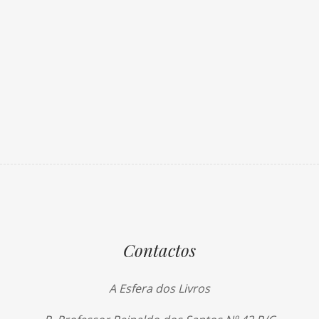
Contactos
A Esfera dos Livros